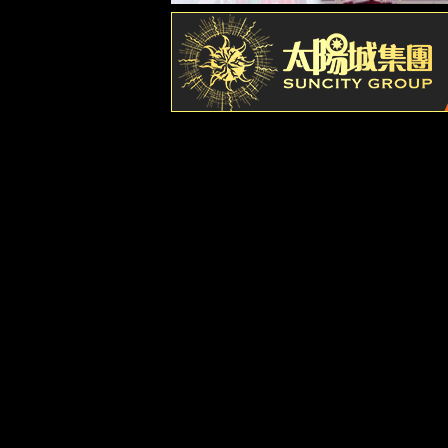
案例中心
技术专栏